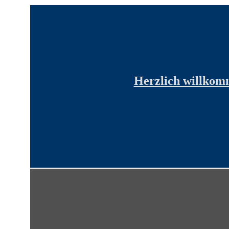
Herzlich willko