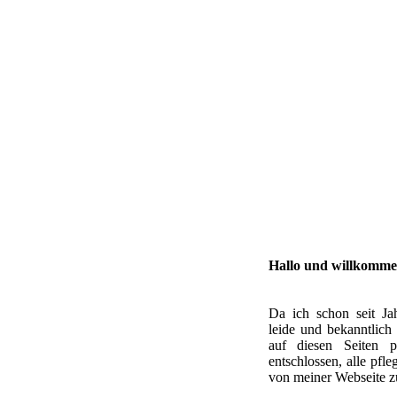
Hallo und willkomme
Da ich schon seit Ja
leide und bekanntlich
auf diesen Seiten p
entschlossen, alle pfl
von meiner Webseite zu